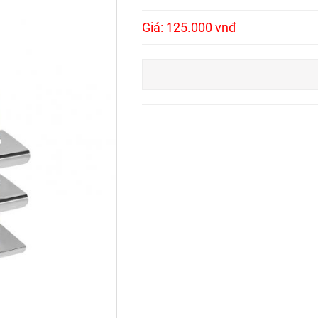
Giá: 125.000 vnđ