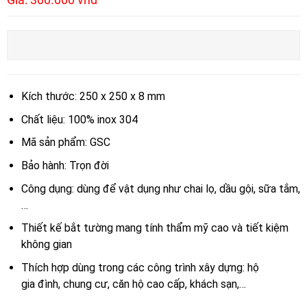
Kích thước: 250 x 250 x 8 mm
Chất liệu: 100% inox 304
Mã sản phẩm: GSC
Bảo hành: Trọn đời
Công dụng: dùng để vật dụng như chai lọ, dầu gội, sữa tắm,
…
Thiết kế bắt tường mang tính thẩm mỹ cao và tiết kiệm
không gian
Thích hợp dùng trong các công trình xây dựng: hộ
gia đình, chung cư, căn hộ cao cấp, khách sạn,…