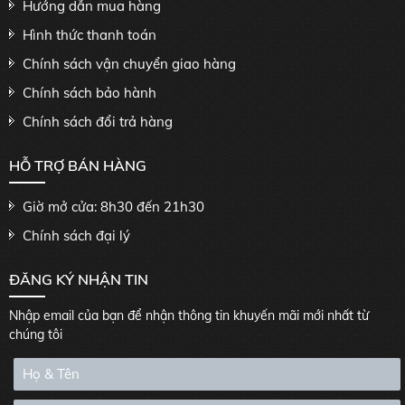
Hướng dẫn mua hàng
Hình thức thanh toán
Chính sách vận chuyển giao hàng
Chính sách bảo hành
Chính sách đổi trả hàng
HỖ TRỢ BÁN HÀNG
Giờ mở cửa: 8h30 đến 21h30
Chính sách đại lý
ĐĂNG KÝ NHẬN TIN
Nhập email của bạn để nhận thông tin khuyến mãi mới nhất từ
chúng tôi