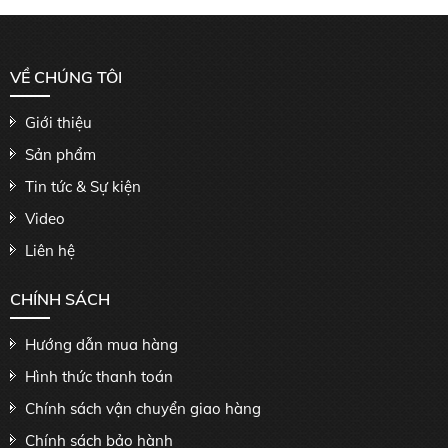
VỀ CHÚNG TÔI
Giới thiệu
Sản phẩm
Tin tức & Sự kiện
Video
Liên hệ
CHÍNH SÁCH
Hướng dẫn mua hàng
Hình thức thanh toán
Chính sách vận chuyển giao hàng
Chính sách bảo hành