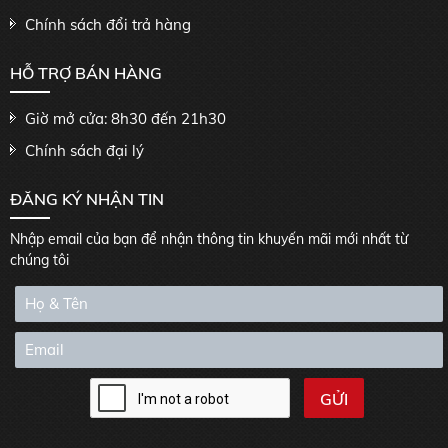
Chính sách đổi trả hàng
HỖ TRỢ BÁN HÀNG
Giờ mở cửa: 8h30 đến 21h30
Chính sách đại lý
ĐĂNG KÝ NHẬN TIN
Nhập email của bạn để nhận thông tin khuyến mãi mới nhất từ
chúng tôi