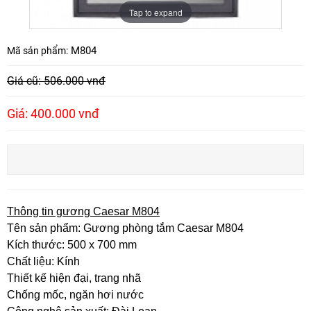
Tap to expand
M804
Mã sản phẩm:
Giá cũ: 506.000 vnđ
Giá: 400.000 vnđ
Thông tin gương Caesar M804
Tên sản phẩm: Gương phòng tắm Caesar M804
Kích thước: 500 x 700 mm
Chất liệu: Kính
Thiết kế hiện đại, trang nhã
Chống mốc, ngăn hơi nước