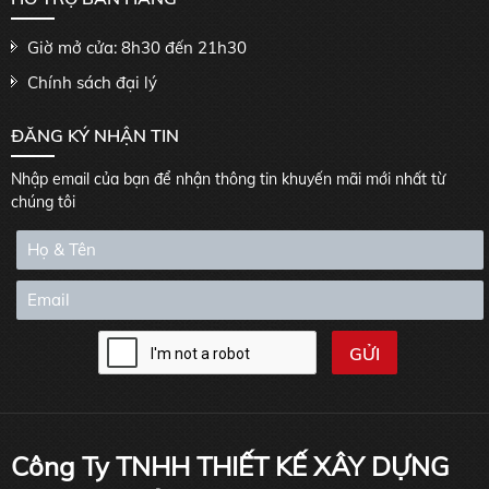
Giờ mở cửa: 8h30 đến 21h30
Chính sách đại lý
ĐĂNG KÝ NHẬN TIN
Nhập email của bạn để nhận thông tin khuyến mãi mới nhất từ
chúng tôi
Công Ty TNHH THIẾT KẾ XÂY DỰNG