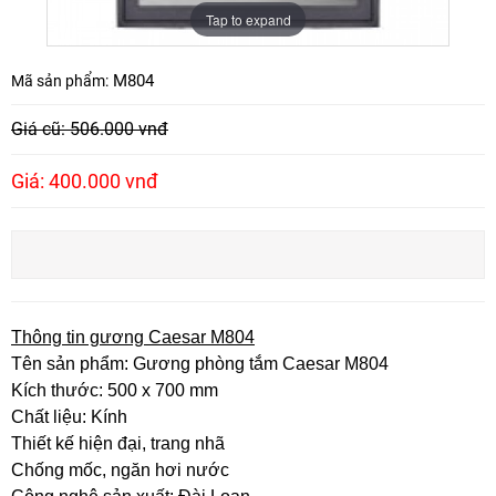
Tap to expand
M804
Mã sản phẩm:
Giá cũ: 506.000 vnđ
Giá: 400.000 vnđ
Thông tin gương Caesar M804
Tên sản phẩm: Gương phòng tắm Caesar M804
Kích thước: 500 x 700 mm
Chất liệu: Kính
Thiết kế hiện đại, trang nhã
Chống mốc, ngăn hơi nước