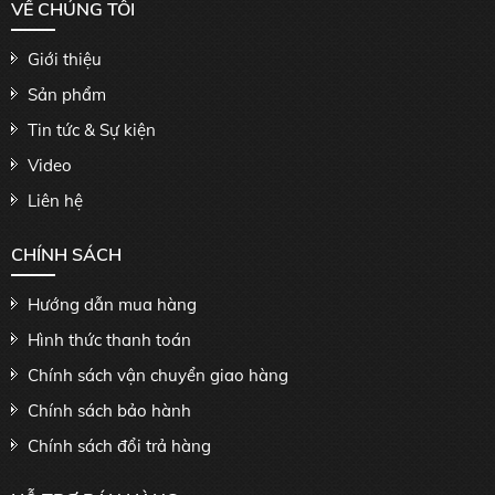
VỀ CHÚNG TÔI
Giới thiệu
Sản phẩm
Tin tức & Sự kiện
Video
Liên hệ
CHÍNH SÁCH
Hướng dẫn mua hàng
Hình thức thanh toán
Chính sách vận chuyển giao hàng
Chính sách bảo hành
Chính sách đổi trả hàng