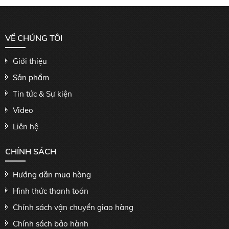
VỀ CHÚNG TÔI
Giới thiệu
Sản phẩm
Tin tức & Sự kiện
Video
Liên hệ
CHÍNH SÁCH
Hướng dẫn mua hàng
Hình thức thanh toán
Chính sách vận chuyển giao hàng
Chính sách bảo hành