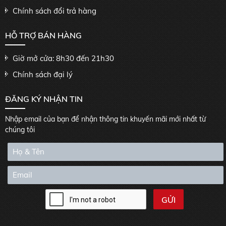
Chính sách đổi trả hàng
HỖ TRỢ BÁN HÀNG
Giờ mở cửa: 8h30 đến 21h30
Chính sách đại lý
ĐĂNG KÝ NHẬN TIN
Nhập email của bạn để nhận thông tin khuyến mãi mới nhất từ
chúng tôi