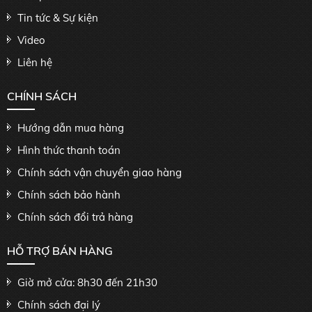
Tin tức & Sự kiện
Video
Liên hệ
CHÍNH SÁCH
Hướng dẫn mua hàng
Hình thức thanh toán
Chính sách vận chuyển giao hàng
Chính sách bảo hành
Chính sách đổi trả hàng
HỖ TRỢ BÁN HÀNG
Giờ mở cửa: 8h30 đến 21h30
Chính sách đại lý