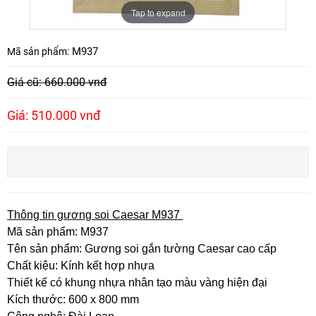
Tap to expand
M937
Mã sản phẩm:
Giá cũ: 660.000 vnđ
Giá: 510.000 vnđ
Thông tin gương soi Caesar M937
Mã sản phẩm: M937
Tên sản phẩm: Gương soi gắn tường Caesar cao cấp
Chất kiệu: Kính kết hợp nhựa
Thiết kế có khung nhựa nhân tạo màu vàng hiện đại
Kích thước: 600 x 800 mm