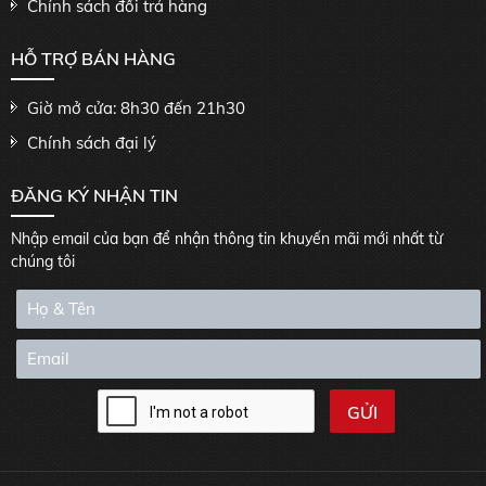
Chính sách đổi trả hàng
HỖ TRỢ BÁN HÀNG
Giờ mở cửa: 8h30 đến 21h30
Chính sách đại lý
ĐĂNG KÝ NHẬN TIN
Nhập email của bạn để nhận thông tin khuyến mãi mới nhất từ
chúng tôi