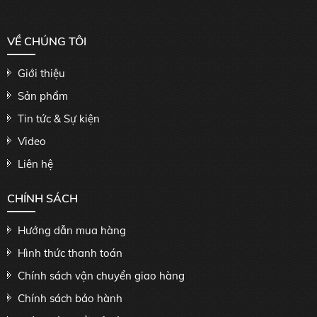
VỀ CHÚNG TÔI
Giới thiệu
Sản phẩm
Tin tức & Sự kiện
Video
Liên hệ
CHÍNH SÁCH
Hướng dẫn mua hàng
Hình thức thanh toán
Chính sách vận chuyển giao hàng
Chính sách bảo hành