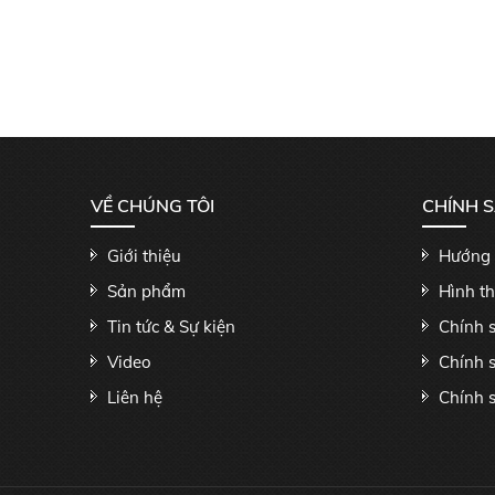
VỀ CHÚNG TÔI
CHÍNH 
Giới thiệu
Hướng 
Sản phẩm
Hình t
Tin tức & Sự kiện
Chính 
Video
Chính 
Liên hệ
Chính s