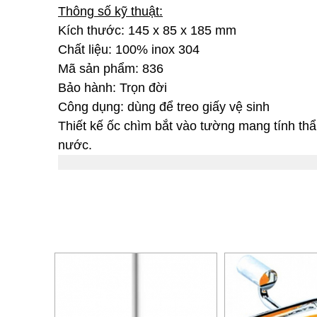
Thông số kỹ thuật:
Kích thước: 145 x 85 x 185 mm
Chất liệu: 100% inox 304
Mã sản phẩm: 836
Bảo hành: Trọn đời
Công dụng: dùng để treo giấy vệ sinh
Thiết kế ốc chìm bắt vào tường mang tính th
nước.