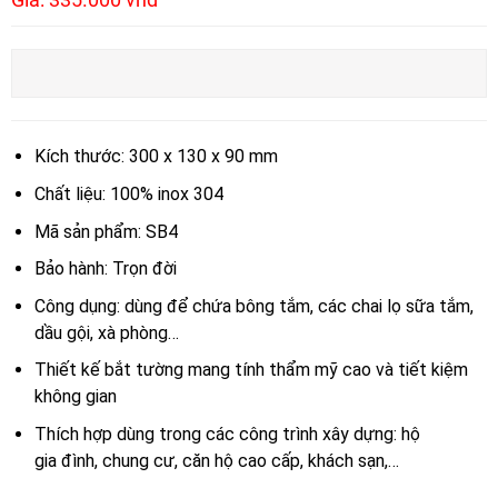
Kích thước: 300 x 130 x 90 mm
Chất liệu: 100% inox 304
Mã sản phẩm: SB4
Bảo hành: Trọn đời
Công dụng: dùng để chứa bông tắm, các chai lọ sữa tắm,
dầu gội, xà phòng…
Thiết kế bắt tường mang tính thẩm mỹ cao và tiết kiệm
không gian
Thích hợp dùng trong các công trình xây dựng: hộ
gia đình, chung cư, căn hộ cao cấp, khách sạn,…