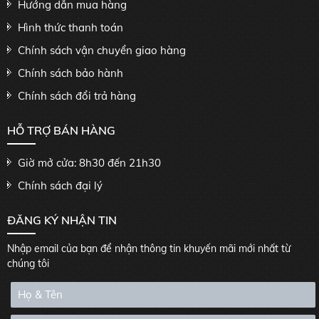
Hướng dẫn mua hàng
Hình thức thanh toán
Chính sách vận chuyển giao hàng
Chính sách bảo hành
Chính sách đổi trả hàng
HỖ TRỢ BÁN HÀNG
Giờ mở cửa: 8h30 đến 21h30
Chính sách đại lý
ĐĂNG KÝ NHẬN TIN
Nhập email của bạn để nhận thông tin khuyến mãi mới nhất từ
chúng tôi