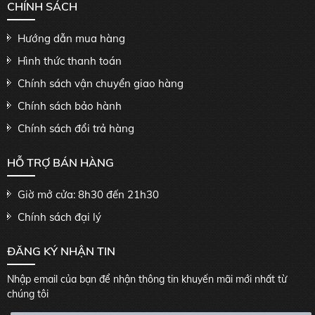
CHÍNH SÁCH
Hướng dẫn mua hàng
Hình thức thanh toán
Chính sách vận chuyển giao hàng
Chính sách bảo hành
Chính sách đổi trả hàng
HỖ TRỢ BÁN HÀNG
Giờ mở cửa: 8h30 đến 21h30
Chính sách đại lý
ĐĂNG KÝ NHẬN TIN
Nhập email của bạn để nhận thông tin khuyến mãi mới nhất từ
chúng tôi