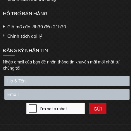
HỖ TRỢ BÁN HÀNG
Giờ mở cửa: 8h30 đến 21h30
Chính sách đại lý
ĐĂNG KÝ NHẬN TIN
Nhập email của bạn để nhận thông tin khuyến mãi mới nhất từ
chúng tôi