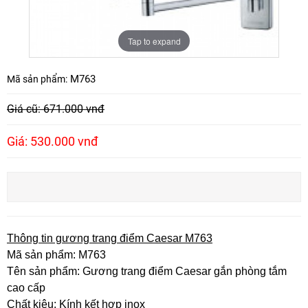
Tap to expand
M763
Mã sản phẩm:
Giá cũ: 671.000 vnđ
Giá: 530.000 vnđ
Thông tin gương trang điểm Caesar M763
Mã sản phẩm: M763
Tên sản phẩm: Gương trang điểm Caesar gắn phòng tắm
cao cấp
Chất kiệu: Kính kết hợp inox