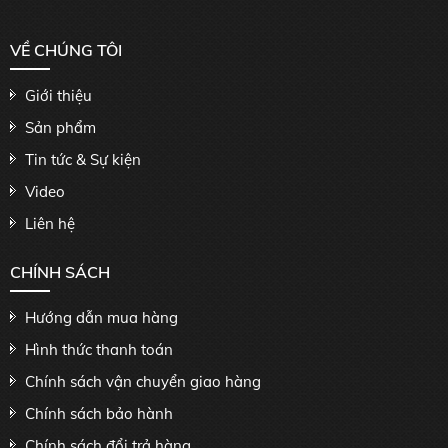
VỀ CHÚNG TÔI
Giới thiệu
Sản phẩm
Tin tức & Sự kiện
Video
Liên hệ
CHÍNH SÁCH
Hướng dẫn mua hàng
Hình thức thanh toán
Chính sách vận chuyển giao hàng
Chính sách bảo hành
Chính sách đổi trả hàng