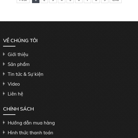
VỀ CHÚNG TÔI
Giới thiệu
Sản phẩm
Tin tức & Sự kiện
Video
Liên hệ
CHÍNH SÁCH
Hướng dẫn mua hàng
Hình thức thanh toán