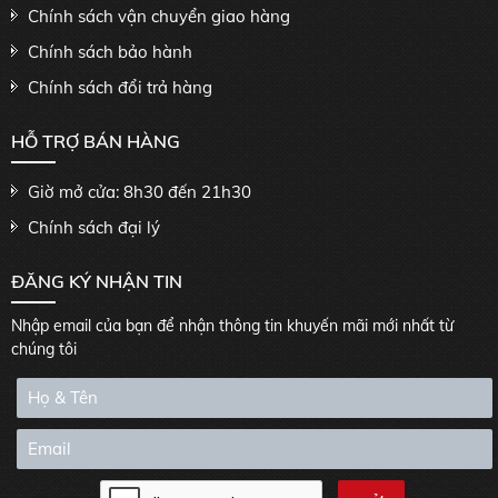
Chính sách vận chuyển giao hàng
Chính sách bảo hành
Chính sách đổi trả hàng
HỖ TRỢ BÁN HÀNG
Giờ mở cửa: 8h30 đến 21h30
Chính sách đại lý
ĐĂNG KÝ NHẬN TIN
Nhập email của bạn để nhận thông tin khuyến mãi mới nhất từ
chúng tôi