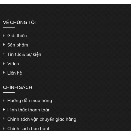
VỀ CHÚNG TÔI
Giới thiệu
Sản phẩm
Tin tức & Sự kiện
Video
Liên hệ
CHÍNH SÁCH
Hướng dẫn mua hàng
Hình thức thanh toán
Chính sách vận chuyển giao hàng
Chính sách bảo hành