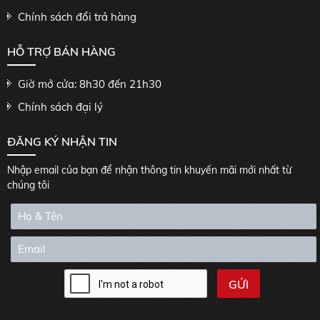
Chính sách đổi trả hàng
HỖ TRỢ BÁN HÀNG
Giờ mở cửa: 8h30 đến 21h30
Chính sách đại lý
ĐĂNG KÝ NHẬN TIN
Nhập email của bạn để nhận thông tin khuyến mãi mới nhất từ
chúng tôi