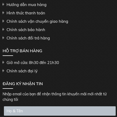
Hướng dẫn mua hàng
Hình thức thanh toán
Chính sách vận chuyển giao hàng
Chính sách bảo hành
Chính sách đổi trả hàng
HỖ TRỢ BÁN HÀNG
Giờ mở cửa: 8h30 đến 21h30
Chính sách đại lý
ĐĂNG KÝ NHẬN TIN
Nhập email của bạn để nhận thông tin khuyến mãi mới nhất từ
chúng tôi