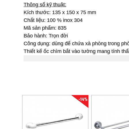
Thông số kỹ thuật:
Kích thước: 135 x 150 x 75 mm
Chất liệu: 100 % inox 304
Mã sản phẩm: 835
Bảo hành: Trọn đời
Công dụng: dùng để chứa xà phòng trong phò
Thiết kế ốc chìm bắt vào tường mang tính thẩ
-14%