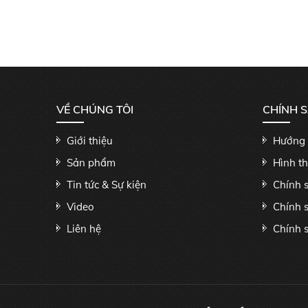
VỀ CHÚNG TÔI
CHÍNH 
Giới thiệu
Hướng 
Sản phẩm
Hình t
Tin tức & Sự kiện
Chính 
Video
Chính 
Liên hệ
Chính s