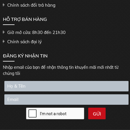
Chính sách đổi trả hàng
HỖ TRỢ BÁN HÀNG
Giờ mở cửa: 8h30 đến 21h30
Chính sách đại lý
ĐĂNG KÝ NHẬN TIN
Nhập email của bạn để nhận thông tin khuyến mãi mới nhất từ
chúng tôi