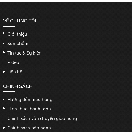
VỀ CHÚNG TÔI
Giới thiệu
Sản phẩm
Tin tức & Sự kiện
Video
Liên hệ
CHÍNH SÁCH
Hướng dẫn mua hàng
Hình thức thanh toán
Chính sách vận chuyển giao hàng
Chính sách bảo hành