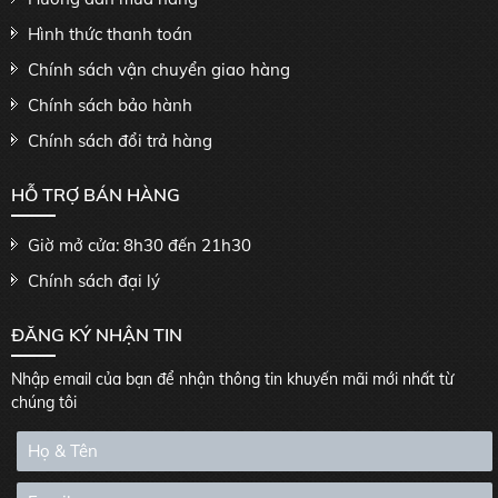
Hình thức thanh toán
Chính sách vận chuyển giao hàng
Chính sách bảo hành
Chính sách đổi trả hàng
HỖ TRỢ BÁN HÀNG
Giờ mở cửa: 8h30 đến 21h30
Chính sách đại lý
ĐĂNG KÝ NHẬN TIN
Nhập email của bạn để nhận thông tin khuyến mãi mới nhất từ
chúng tôi