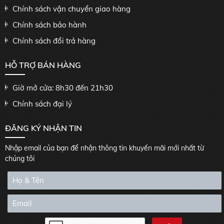
Chính sách vận chuyển giao hàng
Chính sách bảo hành
Chính sách đổi trả hàng
HỖ TRỢ BÁN HÀNG
Giờ mở cửa: 8h30 đến 21h30
Chính sách đại lý
ĐĂNG KÝ NHẬN TIN
Nhập email của bạn để nhận thông tin khuyến mãi mới nhất từ
chúng tôi