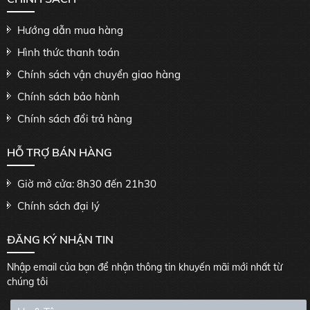
Hướng dẫn mua hàng
Hình thức thanh toán
Chính sách vận chuyển giao hàng
Chính sách bảo hành
Chính sách đổi trả hàng
HỖ TRỢ BÁN HÀNG
Giờ mở cửa: 8h30 đến 21h30
Chính sách đại lý
ĐĂNG KÝ NHẬN TIN
Nhập email của bạn để nhận thông tin khuyến mãi mới nhất từ
chúng tôi