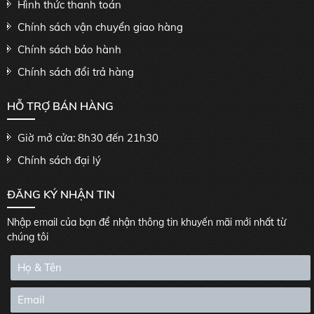
Hình thức thanh toán
Chính sách vận chuyển giao hàng
Chính sách bảo hành
Chính sách đổi trả hàng
HỖ TRỢ BÁN HÀNG
Giờ mở cửa: 8h30 đến 21h30
Chính sách đại lý
ĐĂNG KÝ NHẬN TIN
Nhập email của bạn để nhận thông tin khuyến mãi mới nhất từ
chúng tôi