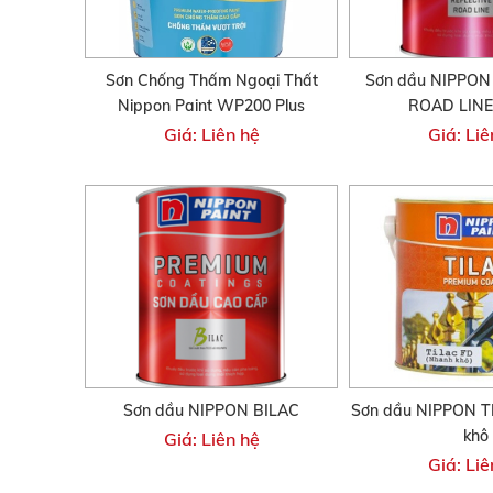
Sơn Chống Thấm Ngoại Thất
Sơn dầu NIPPON
Nippon Paint WP200 Plus
ROAD LINE
Giá: Liên hệ
Giá: Liê
Sơn dầu NIPPON BILAC
Sơn dầu NIPPON T
khô
Giá: Liên hệ
Giá: Liê