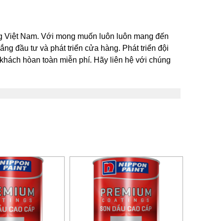
ng Việt Nam. Với mong muốn luôn luôn mang đến
g đầu tư và phát triển cửa hàng. Phát triển đội
 khách hòan toàn miễn phí. Hãy liên hệ với chúng