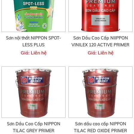
Sơn nội thất NIPPON SPOT-
Sơn Dầu Cao Cấp NIIPPON
LESS PLUS
VINILEX 120 ACTIVE PRIMER
Giá: Liên hệ
Giá: Liên hệ
Sơn Dầu Cao Cấp NIPPON
Sơn dầu cao cấp NIPPON
TILAC GREY PRIMER
TILAC RED OXIDE PRIMER