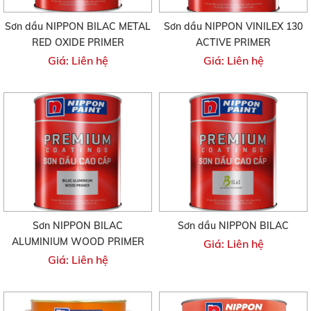
Sơn dầu NIPPON BILAC METAL
Sơn dầu NIPPON VINILEX 130
RED OXIDE PRIMER
ACTIVE PRIMER
Giá: Liên hệ
Giá: Liên hệ
Sơn NIPPON BILAC
Sơn dầu NIPPON BILAC
ALUMINIUM WOOD PRIMER
Giá: Liên hệ
Giá: Liên hệ