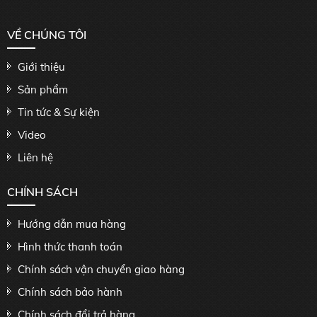
VỀ CHÚNG TÔI
Giới thiệu
Sản phẩm
Tin tức & Sự kiện
Video
Liên hệ
CHÍNH SÁCH
Hướng dẫn mua hàng
Hình thức thanh toán
Chính sách vận chuyển giao hàng
Chính sách bảo hành
Chính sách đổi trả hàng