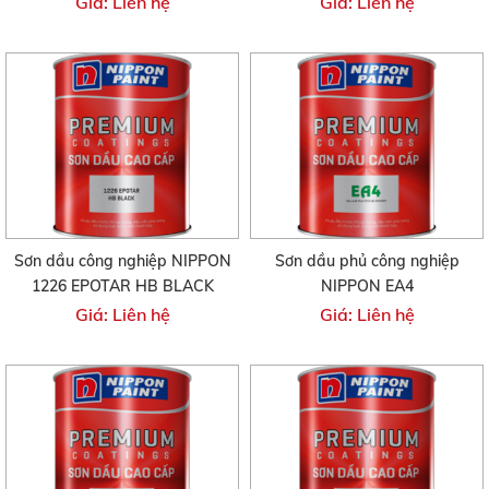
Giá: Liên hệ
Giá: Liên hệ
Sơn dầu công nghiệp NIPPON
Sơn dầu phủ công nghiệp
1226 EPOTAR HB BLACK
NIPPON EA4
Giá: Liên hệ
Giá: Liên hệ