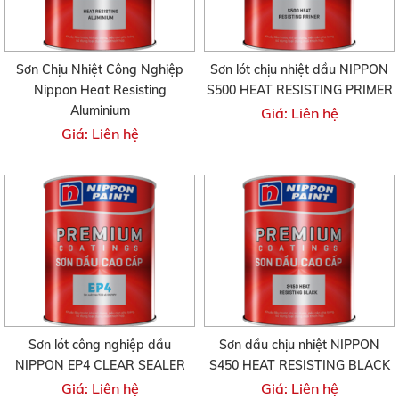
Sơn Chịu Nhiệt Công Nghiệp
Sơn lót chịu nhiệt dầu NIPPON
Nippon Heat Resisting
S500 HEAT RESISTING PRIMER
Aluminium
Giá: Liên hệ
Giá: Liên hệ
Sơn lót công nghiệp dầu
Sơn dầu chịu nhiệt NIPPON
NIPPON EP4 CLEAR SEALER
S450 HEAT RESISTING BLACK
Giá: Liên hệ
Giá: Liên hệ