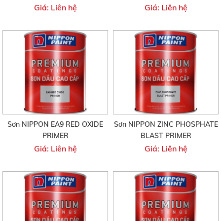
Giá: Liên hệ
Giá: Liên hệ
Sơn NIPPON EA9 RED OXIDE
Sơn NIPPON ZINC PHOSPHATE
PRIMER
BLAST PRIMER
Giá: Liên hệ
Giá: Liên hệ