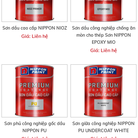
Sơn dầu cao cấp NIPPON NIOZ
Sơn dầu công nghiệp chống ăn
mòn cho thép Sơn NIPPON
Giá: Liên hệ
EPOXY MIO
Giá: Liên hệ
Sơn phủ công nghiệp gốc dầu
Sơn giữa công nghiệp NIPPON
NIPPON PU
PU UNDERCOAT WHITE