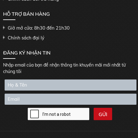
HỖ TRỢ BÁN HÀNG
Giờ mở cửa: 8h30 đến 21h30
Chính sách đại lý
ĐĂNG KÝ NHẬN TIN
Nhập email của bạn để nhận thông tin khuyến mãi mới nhất từ
chúng tôi