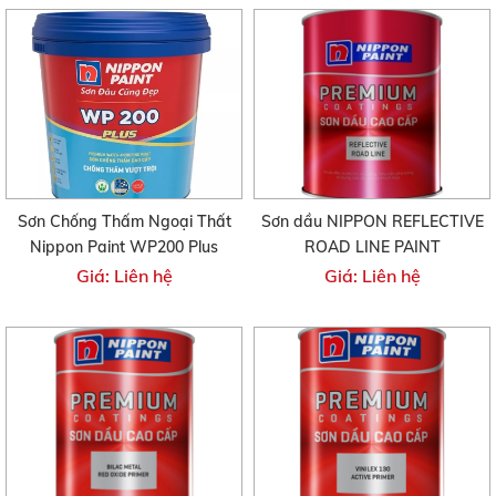
Sơn Chống Thấm Ngoại Thất
Sơn dầu NIPPON REFLECTIVE
Nippon Paint WP200 Plus
ROAD LINE PAINT
Giá: Liên hệ
Giá: Liên hệ