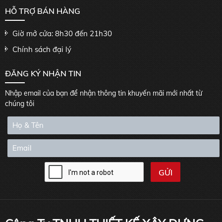
HỖ TRỢ BÁN HÀNG
Giờ mở cửa: 8h30 đến 21h30
Chính sách đại lý
ĐĂNG KÝ NHẬN TIN
Nhập email của bạn để nhận thông tin khuyến mãi mới nhất từ
chúng tôi