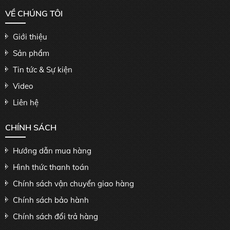
VỀ CHÚNG TÔI
Giới thiệu
Sản phẩm
Tin tức & Sự kiện
Video
Liên hệ
CHÍNH SÁCH
Hướng dẫn mua hàng
Hình thức thanh toán
Chính sách vận chuyển giao hàng
Chính sách bảo hành
Chính sách đổi trả hàng