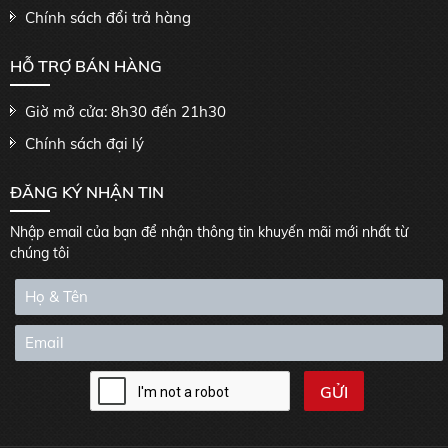
Chính sách đổi trả hàng
HỖ TRỢ BÁN HÀNG
Giờ mở cửa: 8h30 đến 21h30
Chính sách đại lý
ĐĂNG KÝ NHẬN TIN
Nhập email của bạn để nhận thông tin khuyến mãi mới nhất từ
chúng tôi