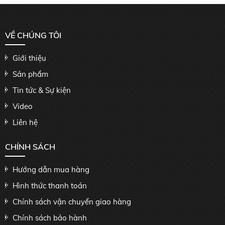
VỀ CHÚNG TÔI
Giới thiệu
Sản phẩm
Tin tức & Sự kiện
Video
Liên hệ
CHÍNH SÁCH
Hướng dẫn mua hàng
Hình thức thanh toán
Chính sách vận chuyển giao hàng
Chính sách bảo hành