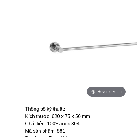
Hover to zoom
Thông số kỹ thuật:
Kích thước: 620 x 75 x 50 mm
Chất liệu: 100% inox 304
Mã sản phẩm: 881