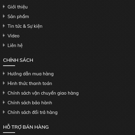
Giới thiệu
Sản phẩm
Tin tức & Sự kiện
Video
Liên hệ
CHÍNH SÁCH
Hướng dẫn mua hàng
Hình thức thanh toán
Chính sách vận chuyển giao hàng
Chính sách bảo hành
Chính sách đổi trả hàng
HỖ TRỢ BÁN HÀNG