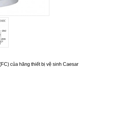
FC) của hãng thiết bị vệ sinh Caesar