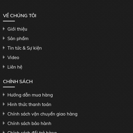
VỀ CHÚNG TÔI
Giới thiệu
Sản phẩm
Tin tức & Sự kiện
Video
Liên hệ
CHÍNH SÁCH
Hướng dẫn mua hàng
Hình thức thanh toán
Chính sách vận chuyển giao hàng
Chính sách bảo hành
Chính sách đổi trả hàng