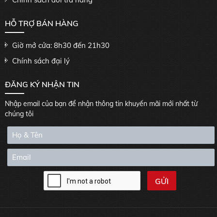
HỖ TRỢ BÁN HÀNG
Giờ mở cửa: 8h30 đến 21h30
Chính sách đại lý
ĐĂNG KÝ NHẬN TIN
Nhập email của bạn để nhận thông tin khuyến mãi mới nhất từ
chúng tôi