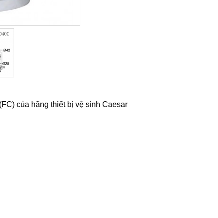
FC) của hãng thiết bị vệ sinh Caesar