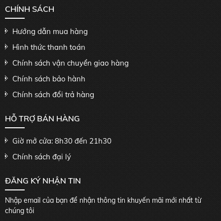
CHÍNH SÁCH
Hướng dẫn mua hàng
Hình thức thanh toán
Chính sách vận chuyển giao hàng
Chính sách bảo hành
Chính sách đổi trả hàng
HỖ TRỢ BÁN HÀNG
Giờ mở cửa: 8h30 đến 21h30
Chính sách đại lý
ĐĂNG KÝ NHẬN TIN
Nhập email của bạn để nhận thông tin khuyến mãi mới nhất từ
chúng tôi