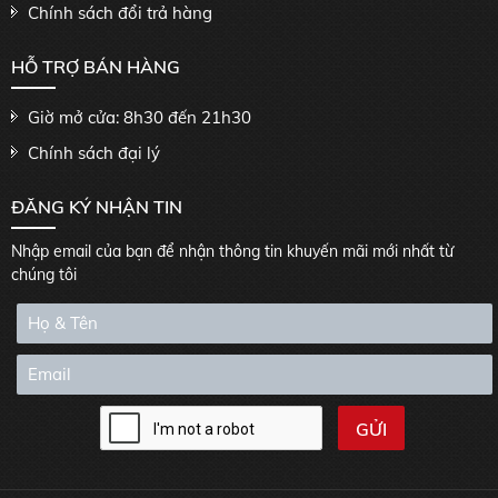
Chính sách đổi trả hàng
HỖ TRỢ BÁN HÀNG
Giờ mở cửa: 8h30 đến 21h30
Chính sách đại lý
ĐĂNG KÝ NHẬN TIN
Nhập email của bạn để nhận thông tin khuyến mãi mới nhất từ
chúng tôi