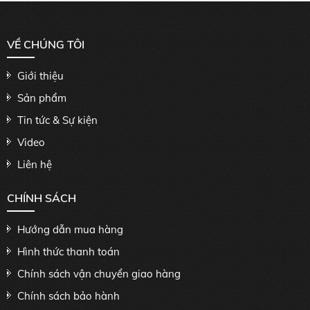
VỀ CHÚNG TÔI
Giới thiệu
Sản phẩm
Tin tức & Sự kiện
Video
Liên hệ
CHÍNH SÁCH
Hướng dẫn mua hàng
Hình thức thanh toán
Chính sách vận chuyển giao hàng
Chính sách bảo hành