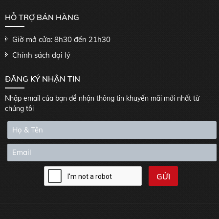
HỖ TRỢ BÁN HÀNG
Giờ mở cửa: 8h30 đến 21h30
Chính sách đại lý
ĐĂNG KÝ NHẬN TIN
Nhập email của bạn để nhận thông tin khuyến mãi mới nhất từ
chúng tôi