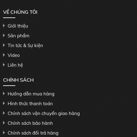
VỀ CHÚNG TÔI
Giới thiệu
Sản phẩm
Tin tức & Sự kiện
Video
Liên hệ
CHÍNH SÁCH
Hướng dẫn mua hàng
Hình thức thanh toán
Chính sách vận chuyển giao hàng
Chính sách bảo hành
Chính sách đổi trả hàng