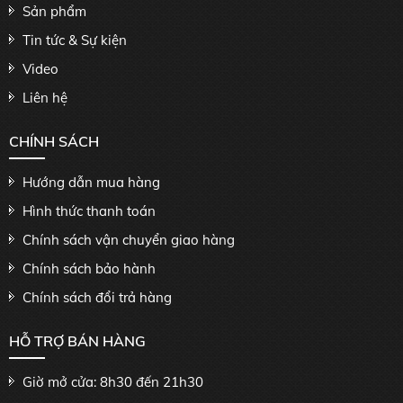
Sản phẩm
Tin tức & Sự kiện
Video
Liên hệ
CHÍNH SÁCH
Hướng dẫn mua hàng
Hình thức thanh toán
Chính sách vận chuyển giao hàng
Chính sách bảo hành
Chính sách đổi trả hàng
HỖ TRỢ BÁN HÀNG
Giờ mở cửa: 8h30 đến 21h30