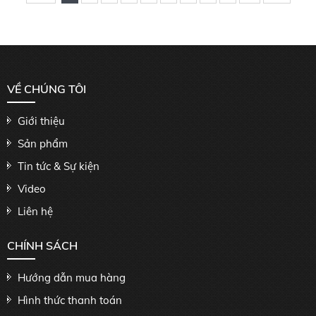
VỀ CHÚNG TÔI
Giới thiệu
Sản phẩm
Tin tức & Sự kiện
Video
Liên hệ
CHÍNH SÁCH
Hướng dẫn mua hàng
Hình thức thanh toán