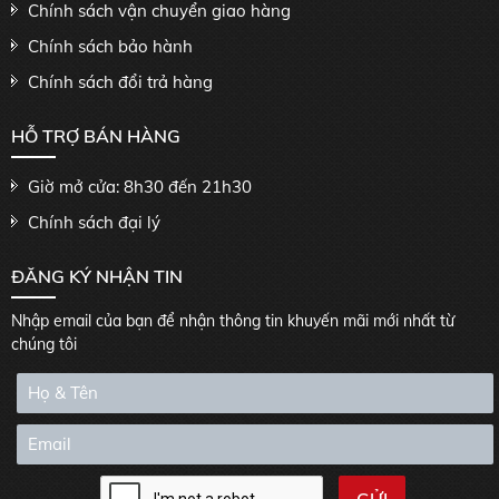
Chính sách vận chuyển giao hàng
Chính sách bảo hành
Chính sách đổi trả hàng
HỖ TRỢ BÁN HÀNG
Giờ mở cửa: 8h30 đến 21h30
Chính sách đại lý
ĐĂNG KÝ NHẬN TIN
Nhập email của bạn để nhận thông tin khuyến mãi mới nhất từ
chúng tôi