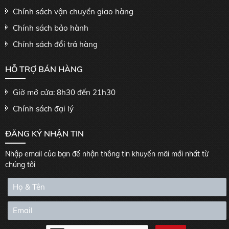
Chính sách vận chuyển giao hàng
Chính sách bảo hành
Chính sách đổi trả hàng
HỖ TRỢ BÁN HÀNG
Giờ mở cửa: 8h30 đến 21h30
Chính sách đại lý
ĐĂNG KÝ NHẬN TIN
Nhập email của bạn để nhận thông tin khuyến mãi mới nhất từ
chúng tôi