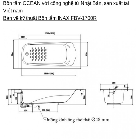
Bồn tắm OCEAN với công nghệ từ Nhật Bản, sản xuất tai
Việt nam
Bản vẽ kỹ thuật Bồn tắm INAX FBV-1700R