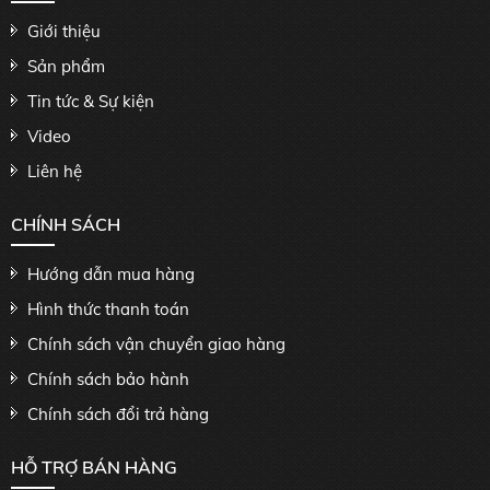
Giới thiệu
Sản phẩm
Tin tức & Sự kiện
Video
Liên hệ
CHÍNH SÁCH
Hướng dẫn mua hàng
Hình thức thanh toán
Chính sách vận chuyển giao hàng
Chính sách bảo hành
Chính sách đổi trả hàng
HỖ TRỢ BÁN HÀNG