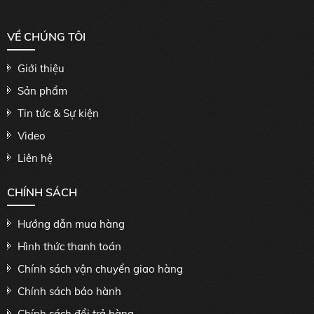
VỀ CHÚNG TÔI
Giới thiệu
Sản phẩm
Tin tức & Sự kiện
Video
Liên hệ
CHÍNH SÁCH
Hướng dẫn mua hàng
Hình thức thanh toán
Chính sách vận chuyển giao hàng
Chính sách bảo hành
Chính sách đổi trả hàng