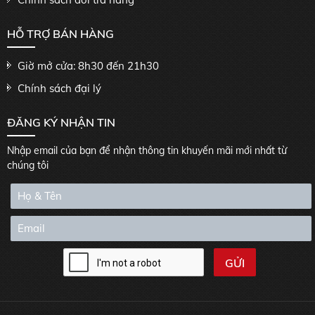
HỖ TRỢ BÁN HÀNG
Giờ mở cửa: 8h30 đến 21h30
Chính sách đại lý
ĐĂNG KÝ NHẬN TIN
Nhập email của bạn để nhận thông tin khuyến mãi mới nhất từ
chúng tôi