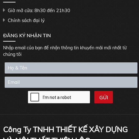
Giờ mở cửa: 8h30 đến 21h30
Chính sách đại lý
ĐĂNG KÝ NHẬN TIN
Nhập email của bạn để nhận thông tin khuyến mãi mới nhất từ
chúng tôi
Công Ty TNHH THIẾT KẾ XÂY DỰNG