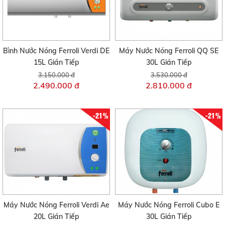
Bình Nước Nóng Ferroli Verdi DE
Máy Nước Nóng Ferroli QQ SE
15L Gián Tiếp
30L Gián Tiếp
3.150.000 đ
3.530.000 đ
2.490.000 đ
2.810.000 đ
-21%
-21%
Máy Nước Nóng Ferroli Verdi Ae
Máy Nước Nóng Ferroli Cubo E
20L Gián Tiếp
30L Gián Tiếp