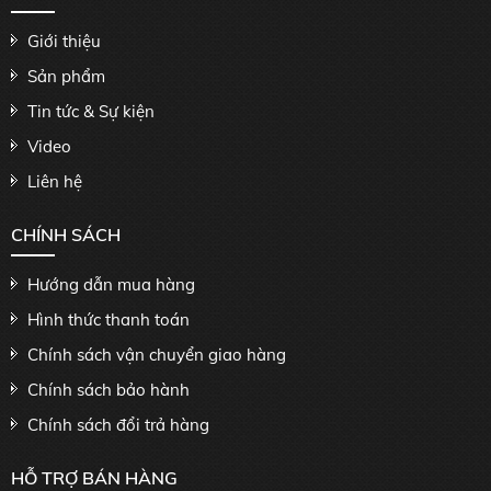
Giới thiệu
Sản phẩm
Tin tức & Sự kiện
Video
Liên hệ
CHÍNH SÁCH
Hướng dẫn mua hàng
Hình thức thanh toán
Chính sách vận chuyển giao hàng
Chính sách bảo hành
Chính sách đổi trả hàng
HỖ TRỢ BÁN HÀNG