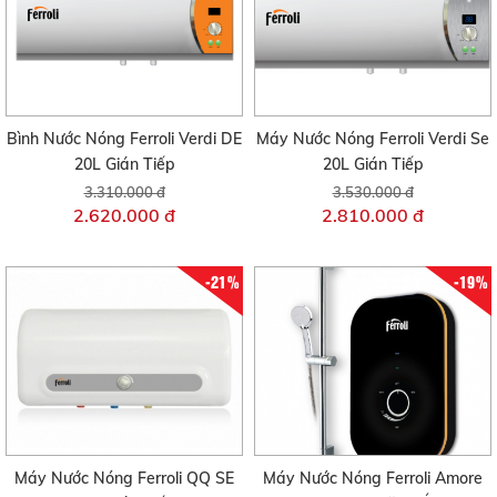
Bình Nước Nóng Ferroli Verdi DE
Máy Nước Nóng Ferroli Verdi Se
20L Gián Tiếp
20L Gián Tiếp
3.310.000 đ
3.530.000 đ
2.620.000 đ
2.810.000 đ
-21%
-19%
Máy Nước Nóng Ferroli QQ SE
Máy Nước Nóng Ferroli Amore