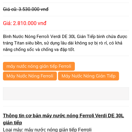
Giá cũ: 3.530.000 vnđ
Giá: 2.810.000 vnđ
Bình Nước Nóng Ferroli Verdi DE 30L Gián Tiếp bình chứa được
tráng Titan siêu bền, sử dụng lâu dài không sợ bị rò rỉ, có khả
năng chống sốc và chống va đập tốt.
máy nước nóng gián tiếp Ferroli
Máy Nước Nóng Ferroli
Máy Nước Nóng Gián Tiếp
Thông tin cơ bản máy nước nóng Ferroli Verdi DE 30L
gián tiếp
Loại máy: máy nước nóng gián tiếp Ferroli