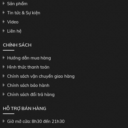
Sản phẩm
Tin tức & Sự kiện
Video
Liên hệ
CHÍNH SÁCH
Hướng dẫn mua hàng
Hình thức thanh toán
Chính sách vận chuyển giao hàng
Chính sách bảo hành
Chính sách đổi trả hàng
HỖ TRỢ BÁN HÀNG
Giờ mở cửa: 8h30 đến 21h30