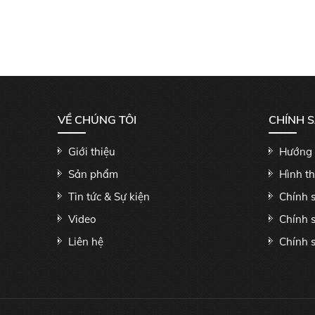
VỀ CHÚNG TÔI
CHÍNH 
Giới thiệu
Hướng 
Sản phẩm
Hình t
Tin tức & Sự kiện
Chính 
Video
Chính 
Liên hệ
Chính s