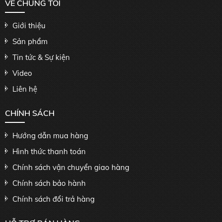
VỀ CHÚNG TÔI
Giới thiệu
Sản phẩm
Tin tức & Sự kiện
Video
Liên hệ
CHÍNH SÁCH
Hướng dẫn mua hàng
Hình thức thanh toán
Chính sách vận chuyển giao hàng
Chính sách bảo hành
Chính sách đổi trả hàng