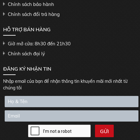
Chính sách bảo hành
Chính sách đổi trả hàng
HỖ TRỢ BÁN HÀNG
Giờ mở cửa: 8h30 đến 21h30
Chính sách đại lý
ĐĂNG KÝ NHẬN TIN
Nhập email của bạn để nhận thông tin khuyến mãi mới nhất từ
chúng tôi