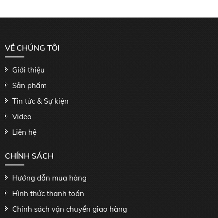
VỀ CHÚNG TÔI
Giới thiệu
Sản phẩm
Tin tức & Sự kiện
Video
Liên hệ
CHÍNH SÁCH
Hướng dẫn mua hàng
Hình thức thanh toán
Chính sách vận chuyển giao hàng