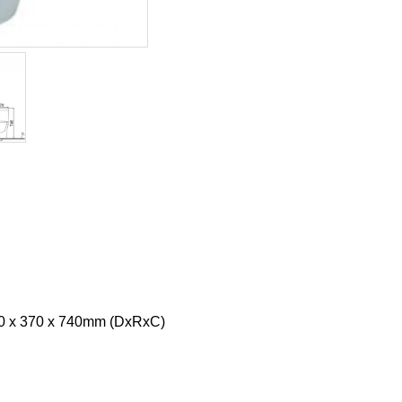
90 x 370 x 740mm (DxRxC)