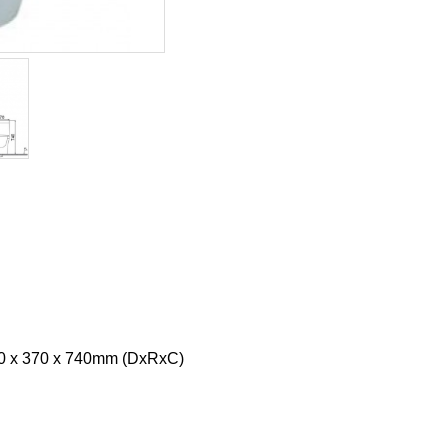
90 x 370 x 740mm (DxRxC)