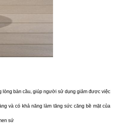
 lòng bàn cầu, giúp người sử dụng giảm được việc
ng và có khả năng làm tăng sức căng bề mặt của
 men sứ