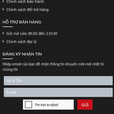
Chính sách bảo hành
Chính sách đổi trả hàng
HỖ TRỢ BÁN HÀNG
Giờ mở cửa: 8h30 đến 21h30
Chính sách đại lý
ĐĂNG KÝ NHẬN TIN
Nhập email của bạn để nhận thông tin khuyến mãi mới nhất từ
chúng tôi