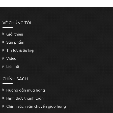
VỀ CHÚNG TÔI
Giới thiệu
Sản phẩm
Tin tức & Sự kiện
Video
Liên hệ
CHÍNH SÁCH
Hướng dẫn mua hàng
Hình thức thanh toán
Chính sách vận chuyển giao hàng