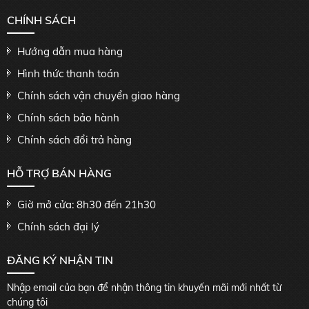
CHÍNH SÁCH
Hướng dẫn mua hàng
Hình thức thanh toán
Chính sách vận chuyển giao hàng
Chính sách bảo hành
Chính sách đổi trả hàng
HỖ TRỢ BÁN HÀNG
Giờ mở cửa: 8h30 đến 21h30
Chính sách đại lý
ĐĂNG KÝ NHẬN TIN
Nhập email của bạn để nhận thông tin khuyến mãi mới nhất từ
chúng tôi