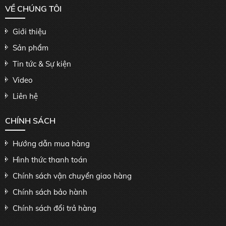
VỀ CHÚNG TÔI
Giới thiệu
Sản phẩm
Tin tức & Sự kiện
Video
Liên hệ
CHÍNH SÁCH
Hướng dẫn mua hàng
Hình thức thanh toán
Chính sách vận chuyển giao hàng
Chính sách bảo hành
Chính sách đổi trả hàng