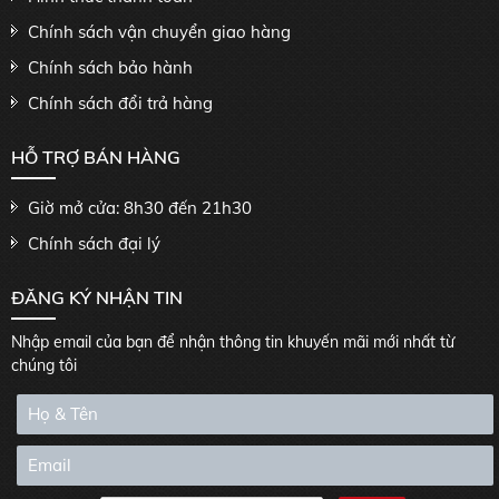
Chính sách vận chuyển giao hàng
Chính sách bảo hành
Chính sách đổi trả hàng
HỖ TRỢ BÁN HÀNG
Giờ mở cửa: 8h30 đến 21h30
Chính sách đại lý
ĐĂNG KÝ NHẬN TIN
Nhập email của bạn để nhận thông tin khuyến mãi mới nhất từ
chúng tôi