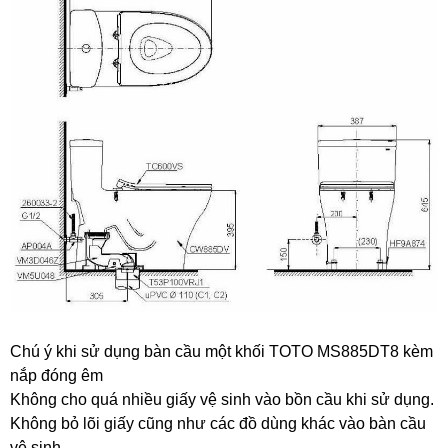
Chú ý khi sử dụng bàn cầu một khối TOTO MS885DT8 kèm
nắp đóng êm
Không cho quá nhiều giấy vệ sinh vào bồn cầu khi sử dụng.
Không bỏ lõi giấy cũng như các đồ dùng khác vào bàn cầu
vệ sinh.